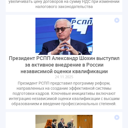
увеличивать цену договоров на сумму НДС при изменении
налогового законодательства
Президент РСПП Александр Шохин выступил
за активное внедрение в России
независимой оценки квалификации
24.11.2025
Президент РСПП представил программу реформ,
направленных на создание эффективной системы
подготовки кадров. Ключевые инициативы включают
интеграцию независимой оценки квалификации с высшим
образованием и введение профессиональных степеней.