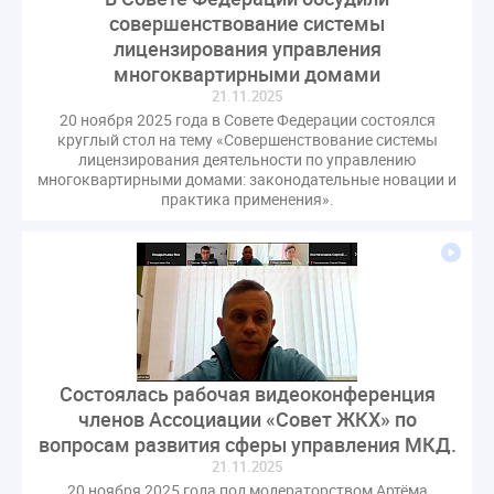
совершенствование системы
лицензирования управления
многоквартирными домами
21.11.2025
20 ноября 2025 года в Совете Федерации состоялся
круглый стол на тему «Совершенствование системы
лицензирования деятельности по управлению
многоквартирными домами: законодательные новации и
практика применения».
Состоялась рабочая видеоконференция
членов Ассоциации «Совет ЖКХ» по
вопросам развития сферы управления МКД.
21.11.2025
20 ноября 2025 года под модераторством Артёма