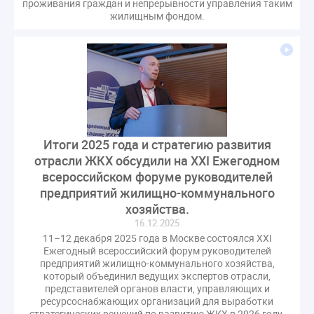
проживания граждан и непрерывности управления таким
жилищным фондом.
Итоги 2025 года и стратегию развития
отрасли ЖКХ обсудили на XXI Ежегодном
всероссийском форуме руководителей
предприятий жилищно-коммунального
хозяйства.
16.12.2025
11–12 декабря 2025 года в Москве состоялся XXI
Ежегодный всероссийский форум руководителей
предприятий жилищно-коммунального хозяйства,
который объединил ведущих экспертов отрасли,
представителей органов власти, управляющих и
ресурсоснабжающих организаций для выработки
стратегических решений по развитию ЖКХ в 2026 году.