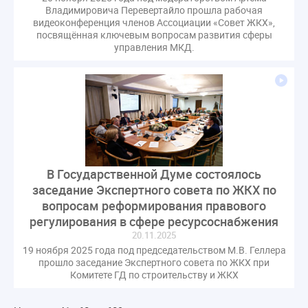
Владимировича Перевертайло прошла рабочая
видеоконференция членов Ассоциации «Совет ЖКХ»,
посвящённая ключевым вопросам развития сферы
управления МКД.
В Государственной Думе состоялось
заседание Экспертного совета по ЖКХ по
вопросам реформирования правового
регулирования в сфере ресурсоснабжения
20.11.2025
19 ноября 2025 года под председательством М.В. Геллера
прошло заседание Экспертного совета по ЖКХ при
Комитете ГД по строительству и ЖКХ