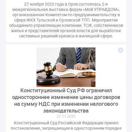
27 ноября 2025 года в Орле состоялась 2-я
межрегиональная выставка-форум «Мой УПРАВДОМ»,
организованная Комитетом по предпринимательству в
сфере ЖКХ Тульской и Орловской ТПП. Мероприятие
объединило управляющие компании, ТСЖ, собственников
жилья и представителей органов власти для выработки
системных решений кризиса в жилищной сфере.
Конституционный Суд РФ ограничил
одностороннее изменение цены договоров
на сумму НДС при изменении налогового
законодательства
27.11.2025
Конституционный Суд Российской Федерации принял
постановление, запрещающее в одностороннем порядке