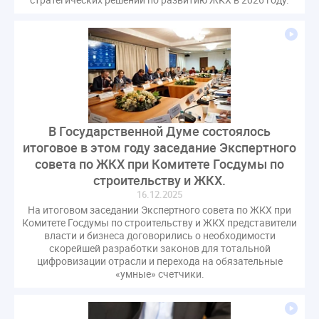
В Государственной Думе состоялось
итоговое в этом году заседание Экспертного
совета по ЖКХ при Комитете Госдумы по
строительству и ЖКХ.
16.12.2025
На итоговом заседании Экспертного совета по ЖКХ при
Комитете Госдумы по строительству и ЖКХ представители
власти и бизнеса договорились о необходимости
скорейшей разработки законов для тотальной
цифровизации отрасли и перехода на обязательные
«умные» счетчики.