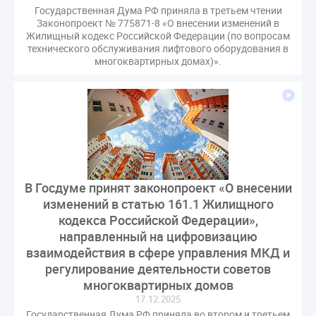
Государственная Дума РФ приняла в третьем чтении
Законопроект № 775871-8 «О внесении изменений в
Жилищный кодекс Российской Федерации (по вопросам
технического обслуживания лифтового оборудования в
многоквартирных домах)».
В Госдуме принят законопроект «О внесении
изменений в статью 161.1 Жилищного
кодекса Российской Федерации»,
направленный на цифровизацию
взаимодействия в сфере управления МКД и
регулирование деятельности советов
многоквартирных домов
17.12.2025
Государственная Дума РФ приняла во втором и третьем