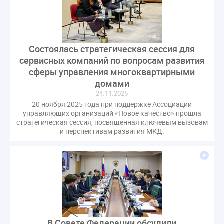
Состоялась стратегическая сессия для
сервисных компаний по вопросам развития
сферы управления многоквартирными
домами
24.11.2025
20 ноября 2025 года при поддержке Ассоциации
управляющих организаций «Новое качество» прошла
стратегическая сессия, посвящённая ключевым вызовам
и перспективам развития МКД.
В Совете Федерации обсудили