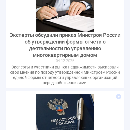
Эксперты обсудили приказ Минстроя России
об утверждении формы отчета о
деятельности по управлению
многоквартирным домом
04.12.2025
Эксперты и участники рынка недвижимости высказали
свои мнения по поводу утвержденной Минстроем России
единой формы отчетности управляющих организаций
перед собственниками.