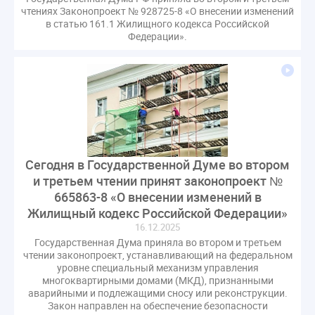
чтениях Законопроект № 928725-8 «О внесении изменений
в статью 161.1 Жилищного кодекса Российской
Федерации».
Сегодня в Государственной Думе во втором
и третьем чтении принят законопроект №
665863-8 «О внесении изменений в
Жилищный кодекс Российской Федерации»
16.12.2025
Государственная Дума приняла во втором и третьем
чтении законопроект, устанавливающий на федеральном
уровне специальный механизм управления
многоквартирными домами (МКД), признанными
аварийными и подлежащими сносу или реконструкции.
Закон направлен на обеспечение безопасности