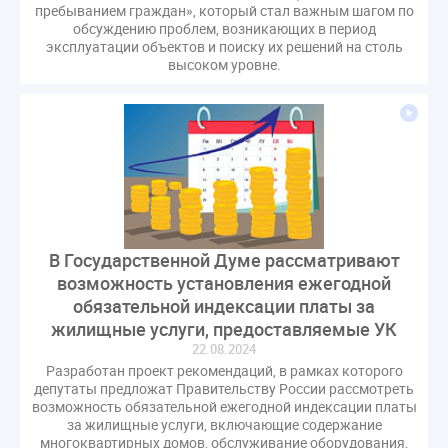
пребыванием граждан», который стал важным шагом по
обсуждению проблем, возникающих в период
эксплуатации объектов и поиску их решений на столь
высоком уровне.
В Государственной Думе рассматривают
возможность установления ежегодной
обязательной индексации платы за
жилищные услуги, предоставляемые УК
22.08.2024
Разработан проект рекомендаций, в рамках которого
депутаты предложат Правительству России рассмотреть
возможность обязательной ежегодной индексации платы
за жилищные услуги, включающие содержание
многоквартирных домов, обслуживание оборудования,