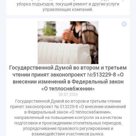
уборка подъездов, текущий ремонт и другие услуги
управляющих компаний.
Государственной Думой во втором и третьем
чтении принят законопроект №513229-8 «О
внесении изменений в Федеральный закон
«О теплоснабжении»
30.07.2024
Государственной Думой во втором и третьем чтении
принят законопроект № 513229-8 «О внесении изменений
в Федеральный закон «О теплоснабжении»,
направленный на повышение контроля за качеством
подготовки и прохождением отопительных периодов,
упорядочивание правового регулирования и
взаимодействия участников рынка.