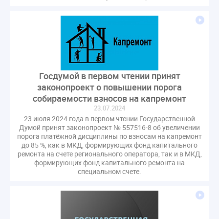
Госдумой в первом чтении принят
законопроект о повышении порога
собираемости взносов на капремонт
23.07.2024
23 июля 2024 года в первом чтении Государственной
Думой принят законопроект № 557516-8 об увеличении
порога платёжной дисциплины по взносам на капремонт
до 85 %, как в МКД, формирующих фонд капитального
ремонта на счете регионального оператора, так и в МКД,
формирующих фонд капитального ремонта на
специальном счете.