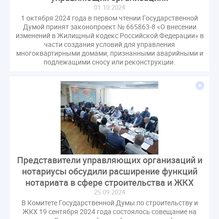
01.10.2024
1 октября 2024 года в первом чтении Государственной
Думой принят законопроект № 665863-8 «О внесении
изменений в Жилищный кодекс Российской Федерации» в
части создания условий для управления
многоквартирными домами, признанными аварийными и
подлежащими сносу или реконструкции.
Представители управляющих организаций и
нотариусы обсудили расширение функций
нотариата в сфере строительства и ЖКХ
25.09.2024
В Комитете Государственной Думы по строительству и
ЖКХ 19 сентября 2024 года состоялось совещание на