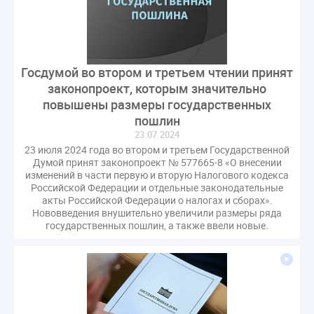
Госдумой во втором и третьем чтении принят
законопроект, которым значительно
повышены размеры государственных
пошлин
23.07.2024
23 июля 2024 года во втором и третьем Государственной
Думой принят законопроект № 577665-8 «О внесении
изменений в части первую и вторую Налогового кодекса
Российской Федерации и отдельные законодательные
акты Российской Федерации о налогах и сборах».
Нововведения внушительно увеличили размеры ряда
государственных пошлин, а также ввели новые.