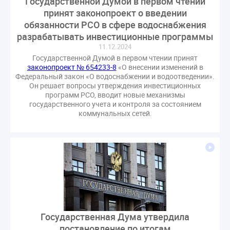
Государственной Думой в первом чтении
принят законопроект о введении
обязанности РСО в сфере водоснабжения
разрабатывать инвестиционные программы
11.12.2024
Государственной Думой в первом чтении принят
законопроект № 654233-8
«О внесении изменений в
Федеральный закон «О водоснабжении и водоотведении».
Он решает вопросы утверждения инвестиционных
программ РСО, вводит новые механизмы
государственного учета и контроля за состоянием
коммунальных сетей.
Государственная Дума утвердила
постановление по итогам