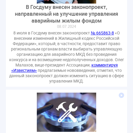
В Госдуму внесен законопроект,
направленный на улучшение управления
аварийным жилым фондом
08.07.2024
8 июля в Госдуму внесен законопроект
№ 665863-8
«О
внесении изменений в Жилищный кодекс Российской
Федерации», который, в частности, предоставит право
региональным органам власти выбирать управляющую
организацию для аварийного МКД без проведения
конкурса и на возмещение недополученных доходов. Олег
Малахов, вице-президент Ассоциации,
комментируя
«Известиям»
предлагаемые нововведения, отметил, что
данный законопроект должен изменить ситуацию в сфере
управления МКД.