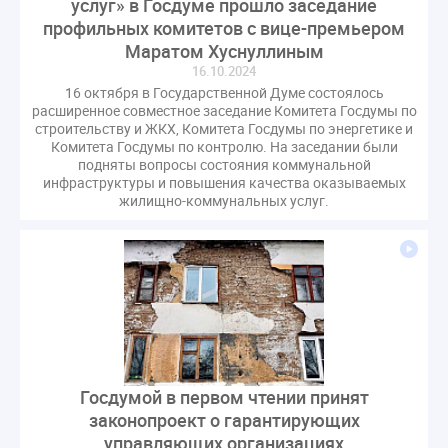
услуг» в Госдуме прошло заседание
профильных комитетов с вице-премьером
Маратом Хуснуллиным
16.10.2024
16 октября в Государственной Думе состоялось
расширенное совместное заседание Комитета Госдумы по
строительству и ЖКХ, Комитета Госдумы по энергетике и
Комитета Госдумы по контролю. На заседании были
подняты вопросы состояния коммунальной
инфраструктуры и повышения качества оказываемых
жилищно-коммунальных услуг.
Госдумой в первом чтении принят
законопроект о гарантирующих
управляющих организациях