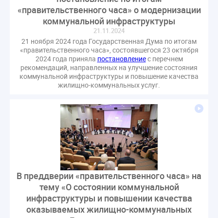
«правительственного часа» о модернизации
коммунальной инфраструктуры
21.11.2024
21 ноября 2024 года Государственная Дума по итогам
«правительственного часа», состоявшегося 23 октября
2024 года приняла
постановление
с перечнем
рекомендаций, направленных на улучшение состояния
коммунальной инфраструктуры и повышение качества
жилищно-коммунальных услуг.
В преддверии «правительственного часа» на
тему «О состоянии коммунальной
инфраструктуры и повышении качества
оказываемых жилищно-коммунальных