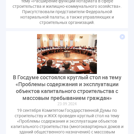
тему «Расширение функций нотариата в сфере
строительства и жилищно-коммунального хозяйства».
Присутствовали представители Федеральной
нотариальной палаты, а также управляющих и
строительных организаций.
В Госдуме состоялся круглый стол на тему
«Проблемы содержания и эксплуатации
объектов капитального строительства с
массовым пребыванием граждан»
23.09.2024
19 сентября Комитетом Государственной Думы по
строительству и ЖКХ проведен круглый стол на тему
«Проблемы содержания и эксплуатации объектов
капитального строительства (многоквартирных домов и
зданий общественного назначения) с массовым