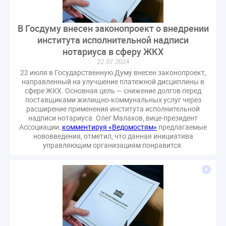
В Госдуму внесен законопроект о внедрении
института исполнительной надписи
нотариуса в сферу ЖКХ
22.07.2024
22 июля в Государственную Думу внесен законопроект,
направленный на улучшение платежной дисциплины в
сфере ЖКХ. Основная цель — снижение долгов перед
поставщиками жилищно-коммунальных услуг через
расширение применения института исполнительной
надписи нотариуса. Олег Малахов, вице-президент
Ассоциации,
комментируя «Ведомостям»
предлагаемые
нововведения, отметил, что данная инициатива
управляющим организациям понравится.