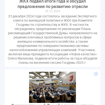
ЖКХ подвел итоги года и обсудил
предложения по развитию отрасли
24.12.2024
23 декабря 2024 года состоялось заседание Экспертного
совета по жилищной политике и ЖКХ при Комитете
Госдумы по строительству и ЖКХ. В частности,
обсуждались предложения по реализации Плана
рекомендаций Государственной Думы, направленного на
решение ключевых проблемных вопросов в сфере
жилищно-коммунального хозяйства, а также
предложения по совершенствованию системы
налогообложения управляющих компаний. Участники,
включая вице-президента Ассоциации «Новое качество»
Олега Малахова, подвели итоги работы за год и обсудили
планы на весеннюю сессию Госдумы 2025 г.