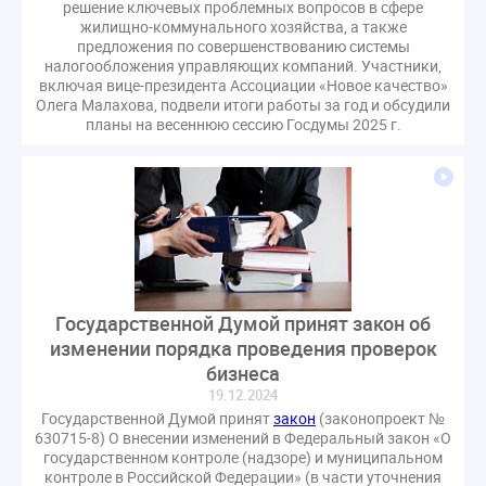
решение ключевых проблемных вопросов в сфере
жилищно-коммунального хозяйства, а также
предложения по совершенствованию системы
налогообложения управляющих компаний. Участники,
включая вице-президента Ассоциации «Новое качество»
Олега Малахова, подвели итоги работы за год и обсудили
планы на весеннюю сессию Госдумы 2025 г.
Государственной Думой принят закон об
изменении порядка проведения проверок
бизнеса
19.12.2024
Государственной Думой принят
закон
(законопроект №
630715-8) О внесении изменений в Федеральный закон «О
государственном контроле (надзоре) и муниципальном
контроле в Российской Федерации» (в части уточнения