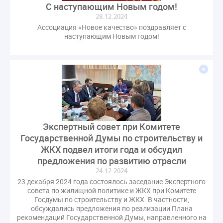
С наступающим Новым годом!
28.12.2024
Ассоциация «Новое качество» поздравляет с
наступающим Новым годом!
Экспертный совет при Комитете
Государственной Думы по строительству и
ЖКХ подвел итоги года и обсудил
предложения по развитию отрасли
24.12.2024
23 декабря 2024 года состоялось заседание Экспертного
совета по жилищной политике и ЖКХ при Комитете
Госдумы по строительству и ЖКХ. В частности,
обсуждались предложения по реализации Плана
рекомендаций Государственной Думы, направленного на