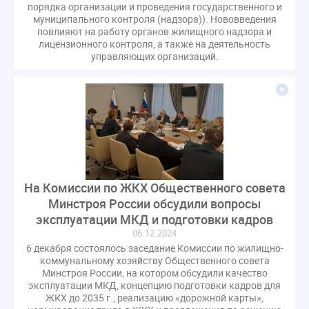
порядка организации и проведения государственного и
муниципального контроля (надзора)). Нововведения
повлияют на работу органов жилищного надзора и
лицензионного контроля, а также на деятельность
управляющих организаций.
На Комиссии по ЖКХ Общественного совета
Минстроя России обсудили вопросы
эксплуатации МКД и подготовки кадров
06.12.2024
6 декабря состоялось заседание Комиссии по жилищно-
коммунальному хозяйству Общественного совета
Минстроя России, на котором обсудили качество
эксплуатации МКД, концепцию подготовки кадров для
ЖКХ до 2035 г., реализацию «дорожной карты»,