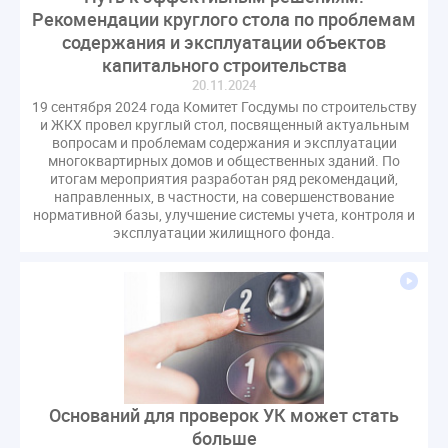
Рекомендации круглого стола по проблемам
содержания и эксплуатации объектов
капитального строительства
20.11.2024
19 сентября 2024 года Комитет Госдумы по строительству
и ЖКХ провел круглый стол, посвященный актуальным
вопросам и проблемам содержания и эксплуатации
многоквартирных домов и общественных зданий. По
итогам мероприятия разработан ряд рекомендаций,
направленных, в частности, на совершенствование
нормативной базы, улучшение системы учета, контроля и
эксплуатации жилищного фонда.
Оснований для проверок УК может стать
больше