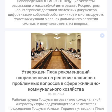
нововведениям в ГИС ЖКХ. Ведущие эксперты
рассказали о масштабной интеграции с Росреестром,
новых сервисах доставки платежных документов,
цифровизации собраний собственников и многом другом.
Участники узнали о планах дальнейшего развития
системы и получили ответы на вопросы.
Утвержден План рекомендаций,
направленных на решение ключевых
проблемных вопросов в сфере жилищно-
коммунального хозяйства
04.10.2024
Рабочая группа Госдумы по развитию коммунальной
инфраструктуры под руководством заместителя
председателя Госдумы Алексея Гордеева утвердила План