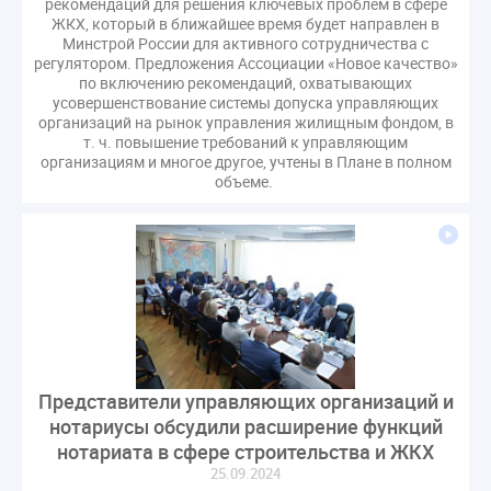
рекомендаций для решения ключевых проблем в сфере
ЖКХ, который в ближайшее время будет направлен в
Минстрой России для активного сотрудничества с
регулятором. Предложения Ассоциации «Новое качество»
по включению рекомендаций, охватывающих
усовершенствование системы допуска управляющих
организаций на рынок управления жилищным фондом, в
т. ч. повышение требований к управляющим
организациям и многое другое, учтены в Плане в полном
объеме.
Представители управляющих организаций и
нотариусы обсудили расширение функций
нотариата в сфере строительства и ЖКХ
25.09.2024