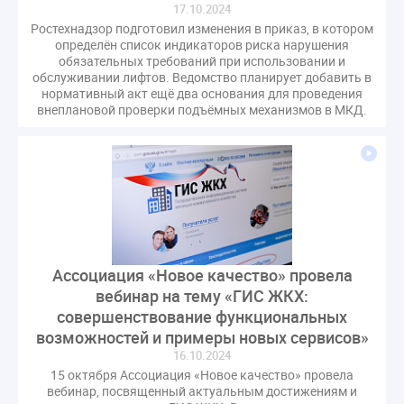
17.10.2024
Ростехнадзор подготовил изменения в приказ, в котором
определён список индикаторов риска нарушения
обязательных требований при использовании и
обслуживании лифтов. Ведомство планирует добавить в
нормативный акт ещё два основания для проведения
внеплановой проверки подъёмных механизмов в МКД.
Ассоциация «Новое качество» провела
вебинар на тему «ГИС ЖКХ:
совершенствование функциональных
возможностей и примеры новых сервисов»
16.10.2024
15 октября Ассоциация «Новое качество» провела
вебинар, посвященный актуальным достижениям и