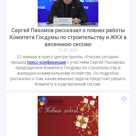
Сергей Пахомов рассказал о планах работы
Комитета Госдумы по строительству и ЖКХ в
весеннюю сессию
23.01.2025
21 января в пресс-центре группы «Россия сегодня»
прошла
пресс-конференция
с участием Сергея Пахомова,
председателя Комитета Госдумы по строительству и
жилищно-коммунальному хозяйству. Он подробно
рассказал о том, какие важные задачи предстоит решать
Комитету в ходе весенней сессии.