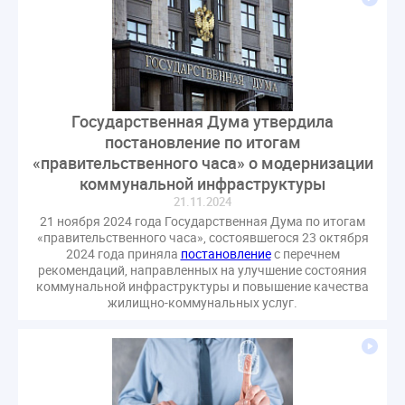
Государственная Дума утвердила
постановление по итогам
«правительственного часа» о модернизации
коммунальной инфраструктуры
21.11.2024
21 ноября 2024 года Государственная Дума по итогам
«правительственного часа», состоявшегося 23 октября
2024 года приняла
постановление
с перечнем
рекомендаций, направленных на улучшение состояния
коммунальной инфраструктуры и повышение качества
жилищно-коммунальных услуг.