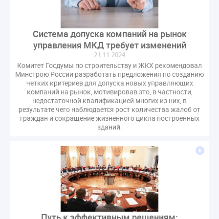
Система допуска компаний на рынок
управления МКД требует изменений
21.11.2024
Комитет Госдумы по строительству и ЖКХ рекомендовал
Минстрою России разработать предложения по созданию
четких критериев для допуска новых управляющих
компаний на рынок, мотивировав это, в частности,
недостаточной квалификацией многих из них, в
результате чего наблюдается рост количества жалоб от
граждан и сокращение жизненного цикла построенных
зданий.
Путь к эффективным решениям: