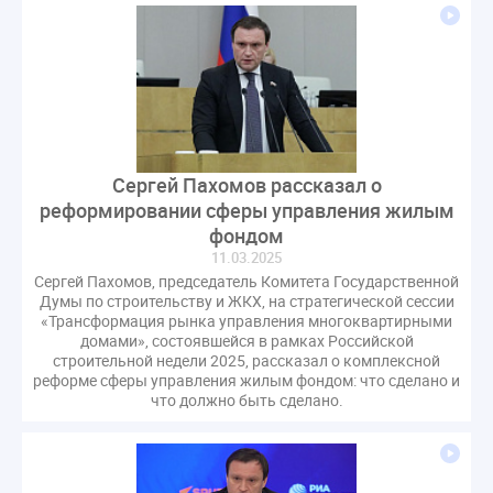
Сергей Пахомов рассказал о
реформировании сферы управления жилым
фондом
11.03.2025
Сергей Пахомов, председатель Комитета Государственной
Думы по строительству и ЖКХ, на стратегической сессии
«Трансформация рынка управления многоквартирными
домами», состоявшейся в рамках Российской
строительной недели 2025, рассказал о комплексной
реформе сферы управления жилым фондом: что сделано и
что должно быть сделано.