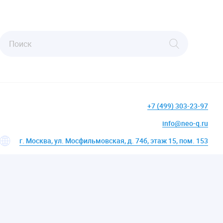
+7 (499) 303-23-97
info@neo-q.ru
г. Москва, ул. Мосфильмовская, д. 74б, этаж 15, пом. 153