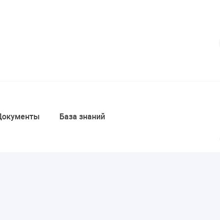
Документы
База знаний