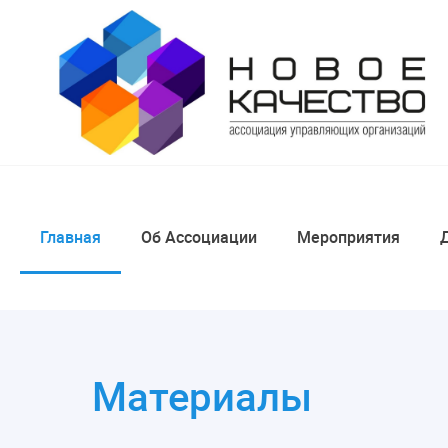
Главная
Об Ассоциации
Мероприятия
Материалы