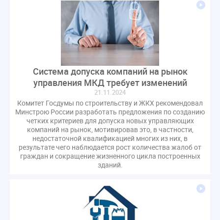
Система допуска компаний на рынок
управления МКД требует изменений
21.11.2024
Комитет Госдумы по строительству и ЖКХ рекомендовал
Минстрою России разработать предложения по созданию
четких критериев для допуска новых управляющих
компаний на рынок, мотивировав это, в частности,
недостаточной квалификацией многих из них, в
результате чего наблюдается рост количества жалоб от
граждан и сокращение жизненного цикла построенных
зданий.