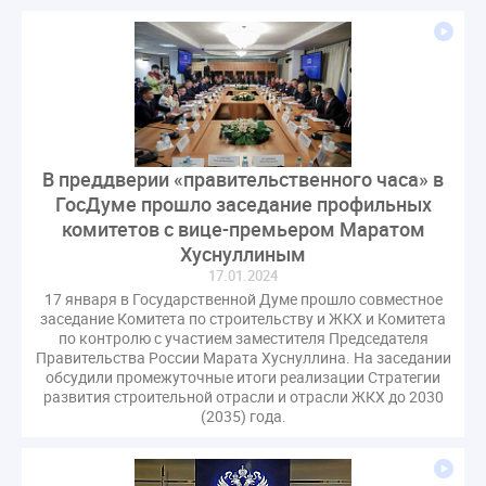
В преддверии «правительственного часа» в
ГосДуме прошло заседание профильных
комитетов с вице-премьером Маратом
Хуснуллиным
17.01.2024
17 января в Государственной Думе прошло совместное
заседание Комитета по строительству и ЖКХ и Комитета
по контролю с участием заместителя Председателя
Правительства России Марата Хуснуллина. На заседании
обсудили промежуточные итоги реализации Стратегии
развития строительной отрасли и отрасли ЖКХ до 2030
(2035) года.