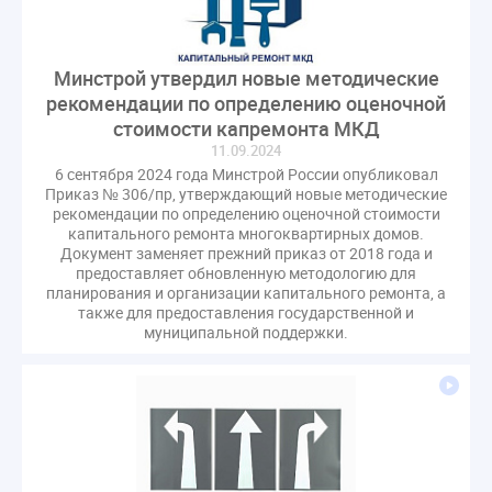
Минстрой утвердил новые методические
рекомендации по определению оценочной
стоимости капремонта МКД
11.09.2024
6 сентября 2024 года Минстрой России опубликовал
Приказ № 306/пр, утверждающий новые методические
рекомендации по определению оценочной стоимости
капитального ремонта многоквартирных домов.
Документ заменяет прежний приказ от 2018 года и
предоставляет обновленную методологию для
планирования и организации капитального ремонта, а
также для предоставления государственной и
муниципальной поддержки.