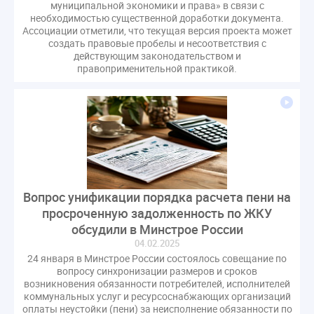
муниципальной экономики и права» в связи с
необходимостью существенной доработки документа.
Ассоциации отметили, что текущая версия проекта может
создать правовые пробелы и несоответствия с
действующим законодательством и
правоприменительной практикой.
Вопрос унификации порядка расчета пени на
просроченную задолженность по ЖКУ
обсудили в Минстрое России
04.02.2025
24 января в Минстрое России состоялось совещание по
вопросу синхронизации размеров и сроков
возникновения обязанности потребителей, исполнителей
коммунальных услуг и ресурсоснабжающих организаций
оплаты неустойки (пени) за неисполнение обязанности по