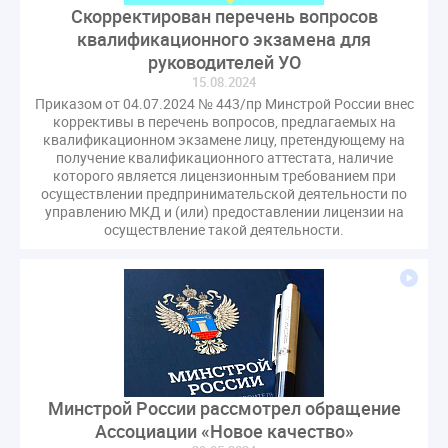
Скорректирован перечень вопросов
квалификационного экзамена для
руководителей УО
15.08.2024
Приказом от 04.07.2024 № 443/пр Минстрой России внес
коррективы в перечень вопросов, предлагаемых на
квалификационном экзамене лицу, претендующему на
получение квалификационного аттестата, наличие
которого является лицензионным требованием при
осуществлении предпринимательской деятельности по
управлению МКД и (или) предоставлении лицензии на
осуществление такой деятельности.
Минстрой России рассмотрел обращение
Ассоциации «Новое качество»