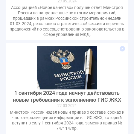
29.05.2024
Ассоциацией «Новое качество» получен ответ Минстроя
России на направленные по итогам мероприятий,
прошедших в рамках Российской строительной недели
01.03.2024, резолюцию стратегической сессии и перечень
предложений по совершенствованию законодательства в
сфере управления МКД.
1 сентября 2024 года начнут действовать
новые требования к заполнению ГИС ЖКХ
22.03.2024
Минстрой России издал новый приказ о составе, сроках и
частоте размещения информации в ГИС ЖКХ, который
вступит в силу 1 сентября 2024 года, заменив приказ №
74/114/пр.