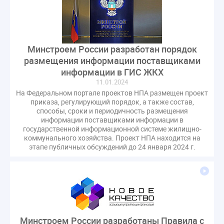
Минстроем России разработан порядок
размещения информации поставщиками
информации в ГИС ЖКХ
11.01.2024
На Федеральном портале проектов НПА размещен проект
приказа, регулирующий порядок, а также состав,
способы, сроки и периодичность размещения
информации поставщиками информации в
государственной информационной системе жилищно-
коммунального хозяйства. Проект НПА находится на
этапе публичных обсуждений до 24 января 2024 г.
Минстроем России разработаны Правила с