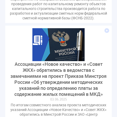
проведения работ по капитальному ремонту объектов
капитального строительства производится работа по
разработке и актуализации сметных норм федеральной
сметной нормативной базы (ФСНБ-2022).
Ассоциации «Новое качество» и «Совет
ЖКХ» обратились в ведомства с
замечаниями на проект Приказа Минстроя
России «Об утверждении методических
указаний по определению платы за
содержание жилых помещений в МКД»
03.06.2025
По итогам совместного анализа проекта методических
указаний Ассоциации «Новое Качество» и «Совет ЖКХ»
обратились в Минстрой России и ЗАО «Центр