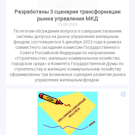
Разработаны 3 сценария трансформации
рынка управления МКД
15.08.2024
По итогам обсуждения вопроса о совершенствовании
системы допуска на рынок управления жилищным
фондом, состоявшегося 6 декабря 2023 года в рамках
совместного заседания комиссии Государственного
Совета Российской Федерации по направлению
«Строительство, жилищно-коммунальное хозяйство,
городская среда» и Комитета Государственной Думы по
строительству и жилищно-коммунальному хозяйству
сформированы три возможных сценария развития рынка
управления жилищным фондом.