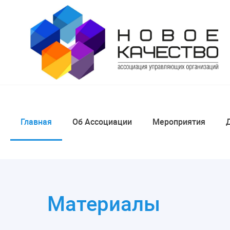
Главная
Об Ассоциации
Мероприятия
Материалы