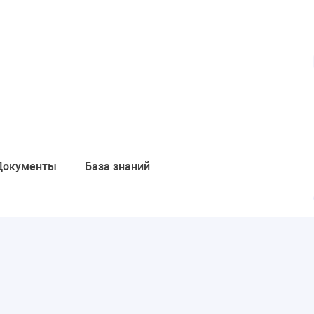
Документы
База знаний