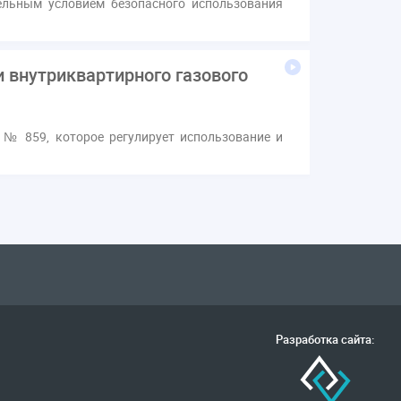
льным условием безопасного использования
 внутриквартирного газового
 № 859, которое регулирует использование и
Разработка сайта: