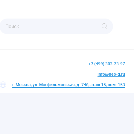
+7 (499) 303-23-97
info@neo-q.ru
г. Москва, ул. Мосфильмовская, д. 74б, этаж 15, пом. 153