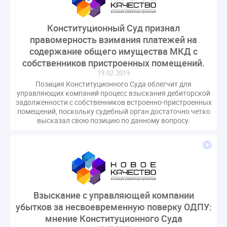
Конституционный Суд признал
правомерность взимания платежей на
содержание общего имущества МКД с
собственников пристроенных помещений.
19.02.2019
Позиция Конституционного Суда облегчит для
управляющих компаний процесс взыскания дебиторской
задолженности с собственников встроенно-пристроенных
помещений, поскольку судебный орган достаточно четко
высказал свою позицию по данному вопросу.
Взыскание с управляющей компании
убытков за несвоевременную поверку ОДПУ:
мнение Конституционного Суда