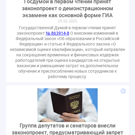
Госдумой в первом чтении принят
законопроект о демонстрационном
экзамене как основной форме ГИА
29.05.2025
Государственной Думой в первом чтении принят
законопроект
№ 863914-8
О внесении изменений в
Федеральный закон «Об образовании в Российской
Федерации» и статью 4 Федерального закона «О
независимой оценке квалификации», который направлен
на сокращение временных и финансовых издержек
работодателей при оценке кандидатов на открытые
вакансии и уменьшение затрат на дополнительное
обучение и приспособление новых сотрудников к
рабочему процессу.
Группа депутатов и сенаторов внесли
законопроект, предусматривающий запрет