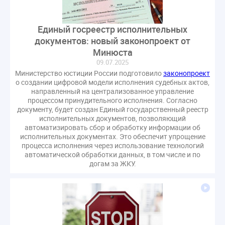
Единый госреестр исполнительных
документов: новый законопроект от
Минюста
09.07.2025
Министерство юстиции России подготовило
законопроект
о создании цифровой модели исполнения судебных актов,
направленный на централизованное управление
процессом принудительного исполнения. Согласно
документу, будет создан Единый государственный реестр
исполнительных документов, позволяющий
автоматизировать сбор и обработку информации об
исполнительных документах. Это обеспечит упрощение
процесса исполнения через использование технологий
автоматической обработки данных, в том числе и по
догам за ЖКУ.