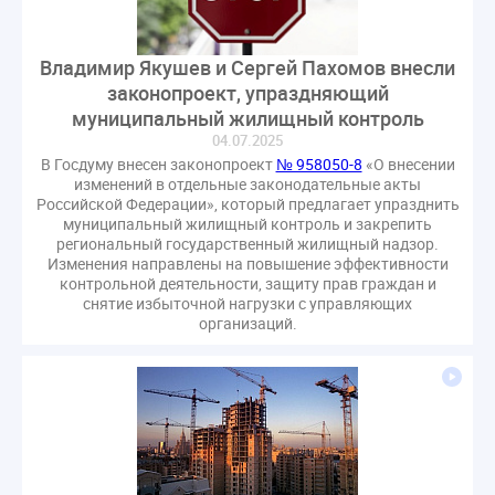
Владимир Якушев и Сергей Пахомов внесли
законопроект, упраздняющий
муниципальный жилищный контроль
04.07.2025
В Госдуму внесен законопроект
№ 958050-8
«О внесении
изменений в отдельные законодательные акты
Российской Федерации», который предлагает упразднить
муниципальный жилищный контроль и закрепить
региональный государственный жилищный надзор.
Изменения направлены на повышение эффективности
контрольной деятельности, защиту прав граждан и
снятие избыточной нагрузки с управляющих
организаций.