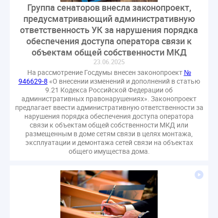
Группа сенаторов внесла законопроект,
предусматривающий административную
ответственность УК за нарушения порядка
обеспечения доступа оператора связи к
объектам общей собственности МКД
23.06.2025
На рассмотрение Госдумы внесен законопроект
№
946629-8
«О внесении изменений и дополнений в статью
9.21 Кодекса Российской Федерации об
административных правонарушениях». Законопроект
предлагает ввести административную ответственности за
нарушения порядка обеспечения доступа оператора
связи к объектам общей собственности МКД или
размещенным в доме сетям связи в целях монтажа,
эксплуатации и демонтажа сетей связи на объектах
общего имущества дома.