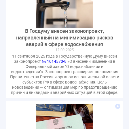
В Госдуму внесен законопроект,
направленный на минимизацию рисков
аварий в сфере водоснабжения
12.09.2025
11 сентября 2025 года в Государственную Думу внесен
законопроект
№ 1014570-8
«О внесении изменений в
Федеральный закон "О водоснабжении и
водоотведении"». Законопроект расширяет полномочия
Правительства России и органов исполнительной власти
субъектов РФ в сфере водоснабжения. Цель
нововведений — оптимизация мер по предотвращению
причин и ликвидации аварийных ситуаций в этой сфере.