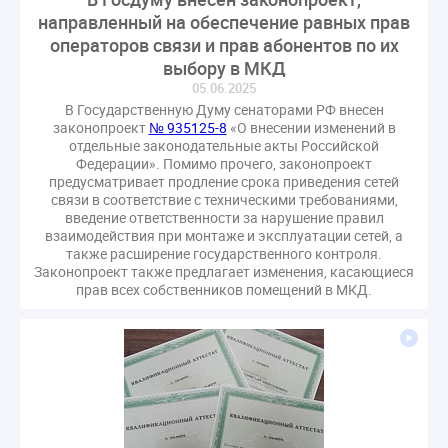
направленный на обеспечение равных прав
операторов связи и прав абонентов по их
выбору в МКД
05.06.2025
В Государственную Думу сенаторами РФ внесен
законопроект
№ 935125-8
«О внесении изменений в
отдельные законодательные акты Российской
Федерации». Помимо прочего, законопроект
предусматривает продление срока приведения сетей
связи в соответствие с техническими требованиями,
введение ответственности за нарушение правил
взаимодействия при монтаже и эксплуатации сетей, а
также расширение государственного контроля.
Законопроект также предлагает изменения, касающиеся
прав всех собственников помещений в МКД.