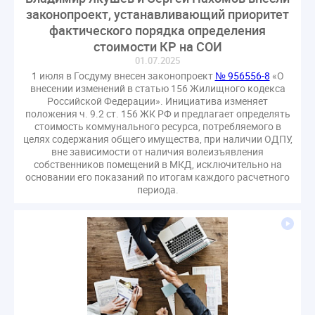
законопроект, устанавливающий приоритет
фактического порядка определения
стоимости КР на СОИ
01.07.2025
1 июля в Госдуму внесен законопроект
№ 956556-8
«О
внесении изменений в статью 156 Жилищного кодекса
Российской Федерации». Инициатива изменяет
положения ч. 9.2 ст. 156 ЖК РФ и предлагает определять
стоимость коммунального ресурса, потребляемого в
целях содержания общего имущества, при наличии ОДПУ,
вне зависимости от наличия волеизъявления
собственников помещений в МКД, исключительно на
основании его показаний по итогам каждого расчетного
периода.