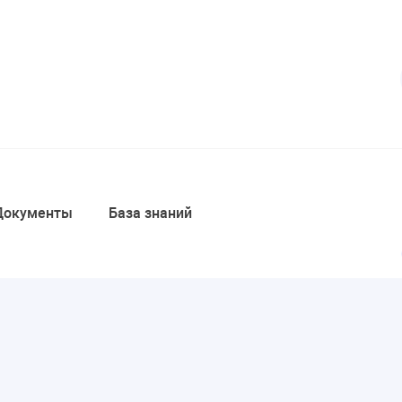
Документы
База знаний