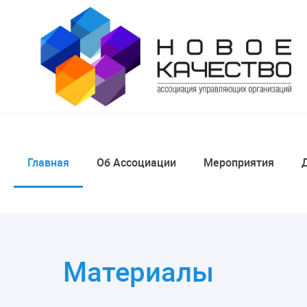
Главная
Об Ассоциации
Мероприятия
Материалы