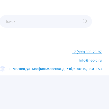
+7 (499) 303-23-97
info@neo-q.ru
г. Москва, ул. Мосфильмовская, д. 74б, этаж 15, пом. 153