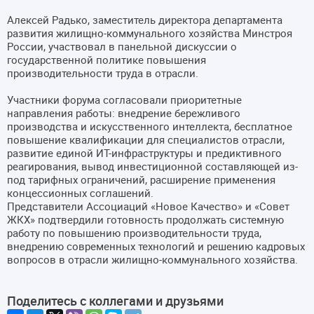
Алексей Радько, заместитель директора департамента
развития жилищно-коммунального хозяйства Минстроя
России, участвовал в панельной дискуссии о
государственной политике повышения
производительности труда в отрасли.
Участники форума согласовали приоритетные
направления работы: внедрение бережливого
производства и искусственного интеллекта, бесплатное
повышение квалификации для специалистов отрасли,
развитие единой ИТ-инфраструктуры и предиктивного
реагирования, вывод инвестиционной составляющей из-
под тарифных ограничений, расширение применения
концессионных соглашений.
Представители Ассоциаций «Новое Качество» и «Совет
ЖКХ» подтвердили готовность продолжать системную
работу по повышению производительности труда,
внедрению современных технологий и решению кадровых
вопросов в отрасли жилищно-коммунального хозяйства.
Поделитесь с коллегами и друзьями