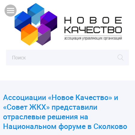
Ассоциации «Новое Качество» и
«Совет ЖКХ» представили
отраслевые решения на
Национальном форуме в Сколково