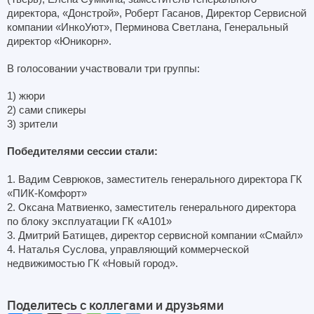
директора, «Донстрой», Роберт Гасанов, Директор Сервисной
компании «ИнкоУют», Перминова Светлана, Генеральный
директор «Юникорн».
В голосовании участвовали три группы:
1) жюри
2) сами спикеры
3) зрители
Победителями сессии стали:
1. Вадим Севрюков, заместитель генерального директора ГК
«ПИК-Комфорт»
2. Оксана Матвиенко, заместитель генерального директора
по блоку эксплуатации ГК «А101»
3. Дмитрий Батищев, директор сервисной компании «Смайл»
4. Наталья Суслова, управляющий коммерческой
недвижимостью ГК «Новый город».
Поделитесь с коллегами и друзьями