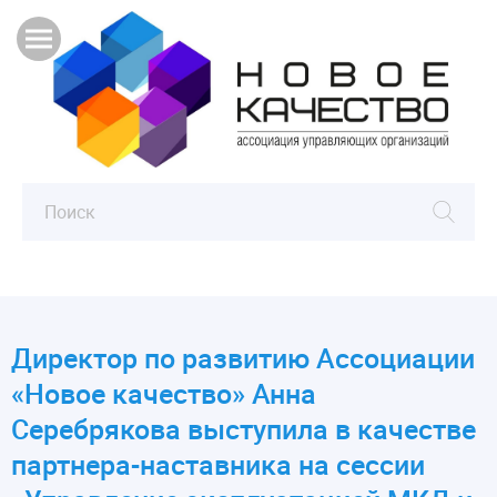
Директор по развитию Ассоциации
«Новое качество» Анна
Серебрякова выступила в качестве
партнера-наставника на сессии