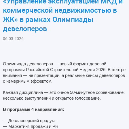
«Управление эксплуатацией МКД и
коммерческой недвижимостью в
ЖК» в рамках Олимпиады
девелоперов
06.03.2026
Олимпиада девелоперов — новый формат деловой
программы Российской Строительной Недели-2026. В центре
внимания — не презентации, а реальные кейсы девелоперов
с измеримым эффектом.
Каждая дисциплина — это очное 90-минутное соревнование:
несколько выступлений и открытое голосование.
В программе 4 направления:
— Девелоперский продукт
— Маркетинг, продажи и PR