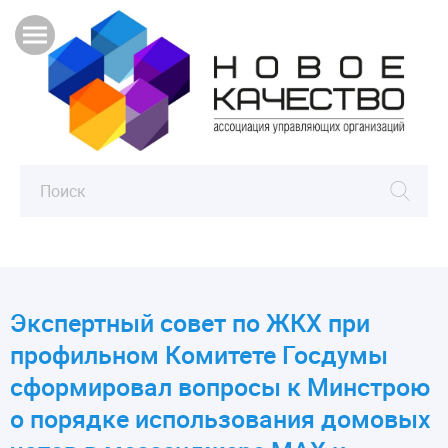
Экспертный совет по ЖКХ при
профильном Комитете Госдумы
сформировал вопросы к Минстрою
о порядке использования домовых