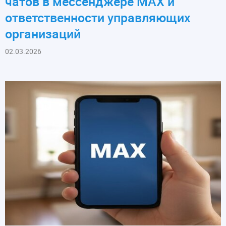
чатов в мессенджере MAX и
ответственности управляющих
организаций
02.03.2026