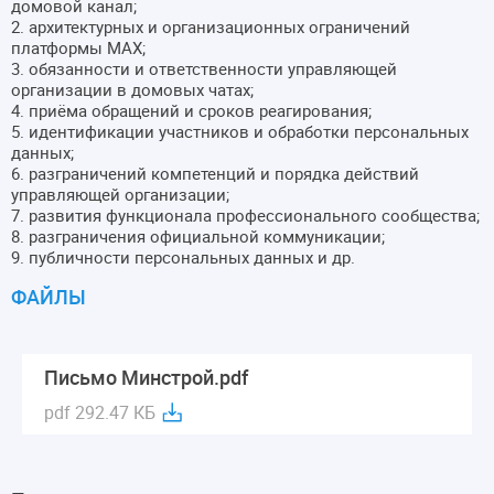
домовой канал;
2. архитектурных и организационных ограничений
платформы MAX;
3. обязанности и ответственности управляющей
организации в домовых чатах;
4. приёма обращений и сроков реагирования;
5. идентификации участников и обработки персональных
данных;
6. разграничений компетенций и порядка действий
управляющей организации;
7. развития функционала профессионального сообщества;
8. разграничения официальной коммуникации;
9. публичности персональных данных и др.
ФАЙЛЫ
Письмо Минстрой.pdf
pdf 292.47 КБ