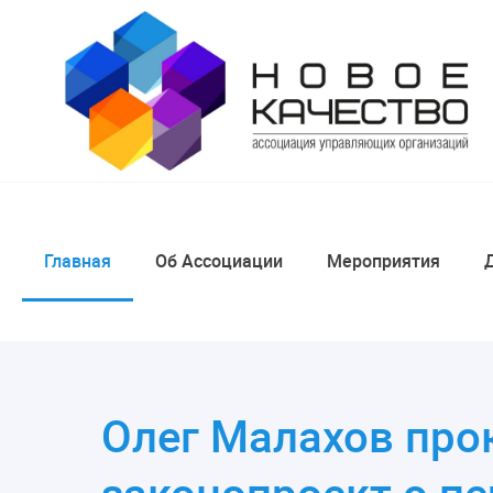
Главная
Об Ассоциации
Мероприятия
Олег Малахов пр