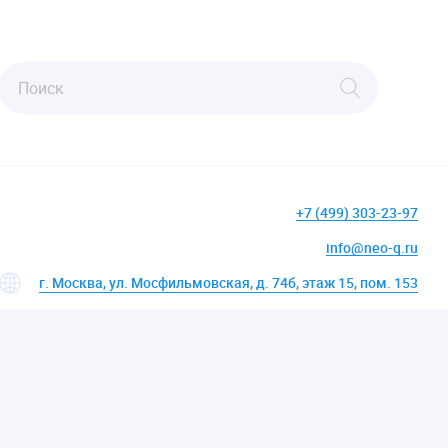
+7 (499) 303-23-97
info@neo-q.ru
г. Москва, ул. Мосфильмовская, д. 74б, этаж 15, пом. 153