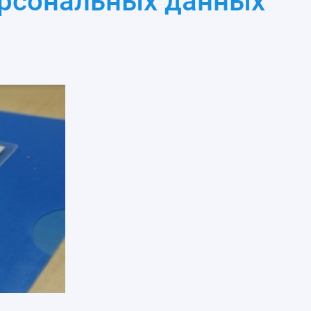
ерсональных данных