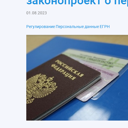
законопроект о п
01.08.2023
Регулирование Персональные данные ЕГРН