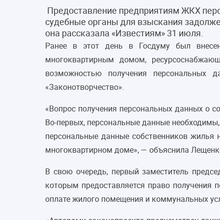
Предоставление предприятиям ЖКХ персо
судебные органы для взыскания задолже
она рассказала «Известиям» 31 июля.
Ранее в этот день в Госдуму был внесен
многоквартирным домом, ресурсоснабжающ
возможностью получения персональных 
«Законотворчество».
«Вопрос получения персональных данных о с
Во-первых, персональные данные необходимы,
персональные данные собственников жилья 
многоквартирном доме», — объяснила Лещенк
В свою очередь, первый заместитель предсе
которым предоставляется право получения 
оплате жилого помещения и коммунальных усл