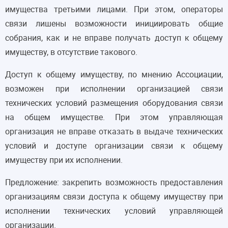
имущества третьими лицами. При этом, операторы
связи лишены возможности инициировать общие
собрания, как и не вправе получать доступ к общему
имуществу, в отсутствие такового.
Доступ к общему имуществу, по мнению Ассоциации,
возможен при исполнении организацией связи
технических условий размещения оборудования связи
на общем имуществе. При этом управляющая
организация не вправе отказать в выдаче технических
условий и доступе организации связи к общему
имуществу при их исполнении.
Предложение: закрепить возможность предоставления
организациям связи доступа к общему имуществу при
исполнении технических условий управляющей
организации.