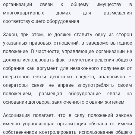
организаций связи к общему имуществу в
многоквартирных домах для размещения
соответствующего оборудования.
Закон, при этом, не должен ставить одну из сторон
указанных правовых отношений, в заведомо выгодное
положение. В частности, управляющие организации не
должны использовать факт отсутствия решения общего
собрания как аргумент для незаконного получения от
операторов связи денежных средств, аналогично –
операторы связи не вправе злоупотреблять своим
положением, размещая оборудование связи на
основании договора, заключенного с одним жителем.
Ассоциация полагает, что в силу положений закона
именно управляющая организация обязана от имени
собственников контролировать использование общего