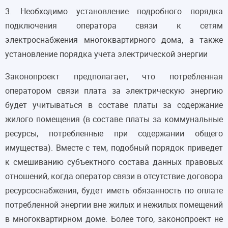
3. Необходимо установление подробного порядка
подключения оператора связи к сетям
электроснабжения многоквартирного дома, а также
установление порядка учета электрической энергии
Законопроект предполагает, что потребленная
оператором связи плата за электрическую энергию
будет учитываться в составе платы за содержание
жилого помещения (в составе платы за коммунальные
ресурсы, потребленные при содержании общего
имущества). Вместе с тем, подобный порядок приведет
к смешиванию субъектного состава данных правовых
отношений, когда оператор связи в отсутствие договора
ресурсоснабжения, будет иметь обязанность по оплате
потребленной энергии вне жилых и нежилых помещений
в многоквартирном доме. Более того, законопроект не