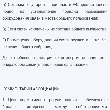
Б) Органам государственной власти РФ предоставлено
право на установление порядка размещения
оборудования связи в местах общего пользования;
В) Сети связи исключены из состава общего имущества;
Г) Размещение оборудования связи осуществляется без
решения общего собрания;
Д) Потребленная электрическая энергия оплачивается
оператором связи управляющей организации.
КОММЕНТАРИЙ АССОЦИАЦИИ:
1. Цель нормативного регулирования – обеспечение
баланса интересов между собственниками,