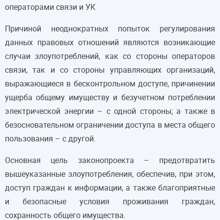
операторами связи и УК
Причиной неоднократных попыток регулирования
данных правовых отношений являются возникающие
случаи злоупотреблений, как со стороны операторов
связи, так и со стороны управляющих организаций,
выражающиеся в бесконтрольном доступе, причинении
ущерба общему имуществу и безучетном потреблении
электрической энергии – с одной стороны; а также в
безосновательном ограничении доступа в места общего
пользования – с другой.
Основная цель законопроекта – предотвратить
вышеуказанные злоупотребления, обеспечив, при этом,
доступ граждан к информации, а также благоприятные
и безопасные условия проживания граждан,
сохранность общего имущества.