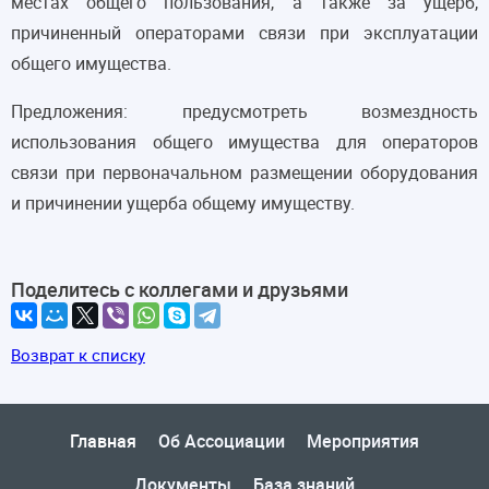
местах общего пользования, а также за ущерб,
причиненный операторами связи при эксплуатации
общего имущества.
Предложения: предусмотреть возмездность
использования общего имущества для операторов
связи при первоначальном размещении оборудования
и причинении ущерба общему имуществу.
Поделитесь с коллегами и друзьями
Возврат к списку
Главная
Об Ассоциации
Мероприятия
Документы
База знаний