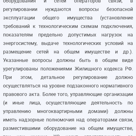
оборудования и сетей операторов связи, в
регулировании нуждаются вопросы безопасной
эксплуатации общего имущества (установление
требований к технологическим схемам подключения,
показателям предельно допустимых нагрузок на
энергосистему, выдаче технологических условий на
размещение сетей на общем имуществе и др.).
Указанные вопросы должны быть в общем виде
урегулированы положениями Жилищного кодекса РФ.
При этом, детальное регулирование должно
осуществляться на уровне подзаконного нормативного
правового акта. Более того, управляющие организации
(и иные лица, осуществляющие деятельность по
управлению многоквартирными домами) должны
иметь надзорные полномочия над операторами связи,
разместившими оборудование на общем имуществе,