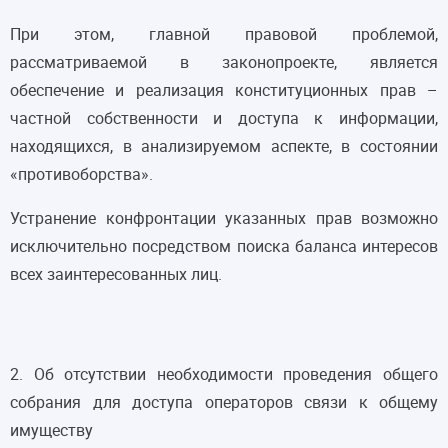
При этом, главной правовой проблемой,
рассматриваемой в законопроекте, является
обеспечение и реализация конституционных прав –
частной собственности и доступа к информации,
находящихся, в анализируемом аспекте, в состоянии
«противоборства».
Устранение конфронтации указанных прав возможно
исключительно посредством поиска баланса интересов
всех заинтересованных лиц.
2. Об отсутствии необходимости проведения общего
собрания для доступа операторов связи к общему
имуществу