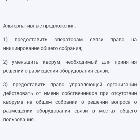
Альтернативные предложения:
1) предоставить операторам связи право на
инициирование общего собрания;
2) уменьшить кворум, необходимый для принятия
решений о размещении оборудования связи;
3) предоставить право управляющей организации
действовать от имени собственников при отсутствии
кворума на общем собрании о решении вопроса о
размещении оборудования связи в местах общего
пользования.