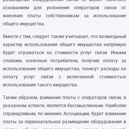
основанием для уклонения операторов связи от
внесения платы собственникам за использование
общего имущества.
Вместе с тем, следует также учитывает, что возмездный
характер использования общего имущества напрямую
будет отражаться на стоимости услуг связи. Иными
словами, конечные потребители, получив оплату за
использование общего имущества, понесут расходы на
оплату услуг связи с включенной стоимостью
использования такого имущества.
Таким образом, взимание платы с операторов связи, в
указанном аспекте, является бессмысленным. Наиболее
справедливым, по мнению Ассоциации, будет взимание
платы за первоначальное размещение оборудования в