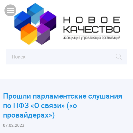
Прошли парламентские слушания
по ПФЗ «О связи» («о
провайдерах»)
07.02.2023