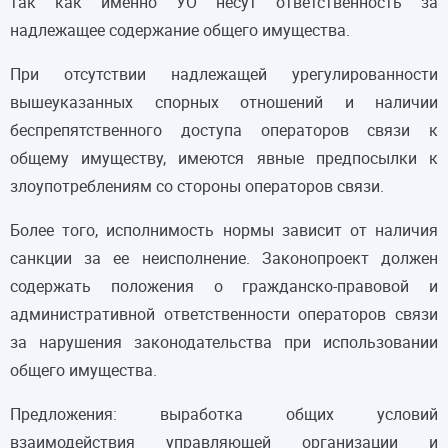
так как именно УО несут ответственность за
надлежащее содержание общего имущества.
При отсутствии надлежащей урегулированности
вышеуказанных спорных отношений и наличии
беспрепятственного доступа операторов связи к
общему имуществу, имеются явные предпосылки к
злоупотреблениям со стороны операторов связи.
Более того, исполнимость нормы зависит от наличия
санкции за ее неисполнение. Законопроект должен
содержать положения о гражданско-правовой и
административной ответственности операторов связи
за нарушения законодательства при использовании
общего имущества.
Предложения: выработка общих условий
взаимодействия управляющей организации и