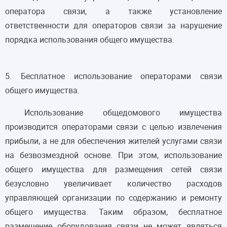
оператора связи, а также установление
ответственности для операторов связи за нарушение
порядка использования общего имущества.
5. Бесплатное использование операторами связи
общего имущества.
Использование общедомового имущества
производится операторами связи с целью извлечения
прибыли, а не для обеспечения жителей услугами связи
на безвозмездной основе. При этом, использование
общего имущества для размещения сетей связи
безусловно увеличивает количество расходов
управляющей организации по содержанию и ремонту
общего имущества. Таким образом, бесплатное
размещение оборудования связи не может являться