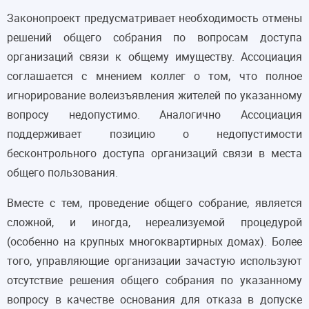
Законопроект предусматривает необходимость отмены
решений общего собрания по вопросам доступа
организаций связи к общему имуществу. Ассоциация
соглашается с мнением коллег о том, что полное
игнорирование волеизъявления жителей по указанному
вопросу недопустимо. Аналогично Ассоциация
поддерживает позицию о недопустимости
бесконтрольного доступа организаций связи в места
общего пользования.
Вместе с тем, проведение общего собрание, является
сложной, и иногда, нереализуемой процедурой
(особенно на крупных многоквартирных домах). Более
того, управляющие организации зачастую используют
отсутствие решения общего собрания по указанному
вопросу в качестве основания для отказа в допуске