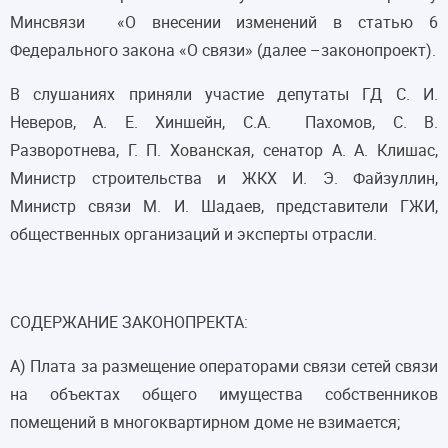
Минсвязи «О внесении изменений в статью 6
Федерального закона «О связи» (далее –законопроект).
В слушаниях приняли участие депутаты ГД С. И.
Неверов, А. Е. Хиншейн, С.А. Пахомов, С. В.
Разворотнева, Г. П. Хованская, сенатор А. А. Клишас,
Министр строительства и ЖКХ И. Э. Файзуллин,
Министр связи М. И. Шадаев, представители ГЖИ,
общественных организаций и эксперты отрасли.
СОДЕРЖАНИЕ ЗАКОНОПРЕКТА:
А) Плата за размещение операторами связи сетей связи
на объектах общего имущества собственников
помещений в многоквартирном доме не взимается;