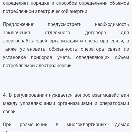
определяет порядка и способов определения объемов
потребленной электрической энергии.
Предложение: предусмотреть необходимость
заключения отдельного договора для
энергоснабжающей организации и оператора связи, а
также установить обязанность оператора связи по
установке приборов учета, определяющих объем
потребляемой электроэнергии.
4. В регулировании нуждается вопрос взаимодействия
между управляющими организациями и операторами
связи.
При размещении в многоквартирных домах