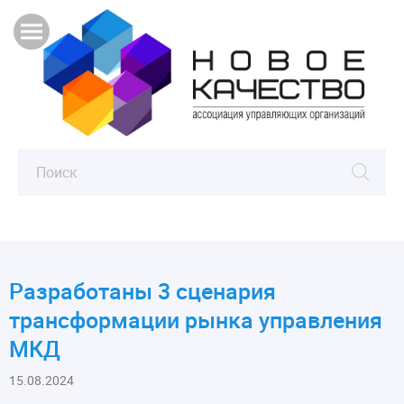
Разработаны 3 сценария
трансформации рынка управления
МКД
15.08.2024