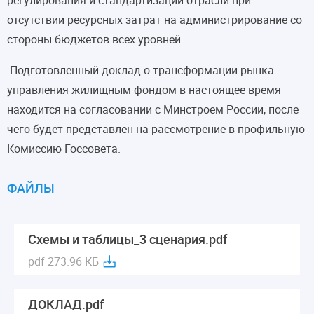
отсутствии ресурсных затрат на администрирование со
стороны бюджетов всех уровней.
Подготовленный доклад о трансформации рынка
управления жилищным фондом в настоящее время
находится на согласовании с Минстроем России, после
чего будет представлен на рассмотрение в профильную
Комиссию Госсовета.
ФАЙЛЫ
Схемы и таблицы_3 сценария.pdf
pdf 273.96 КБ
ДОКЛАД.pdf