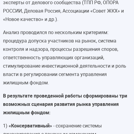
эксперты от делового сообщества (ТПП РФ, ОПОРА
РОССИИ, Деловая Россия, Ассоциации «Совет ЖКХ» и
«Новое качество» и др.).
Анализ проводился по нескольким критериям:
процедура допуска участников на рынок, система
контроля и надзора, процессы разрешения споров,
ответственность управляющих организаций,
стимулирование инвестиционной деятельности и роль
власти в регулировании сегмента управления
жилищным фондом.
В результате проведенной работы сформированы три
возможных сценария развития рынка управления
жилищным фондом:
1)
«Консервативный»
- сохранение системы
лицензирования с точечным изменением