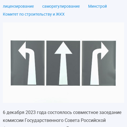
лицензирование
саморегулирование
Минстрой
Комитет по строительству и ЖКХ
6 декабря 2023 года состоялось совместное заседание
комиссии Государственного Совета Российской