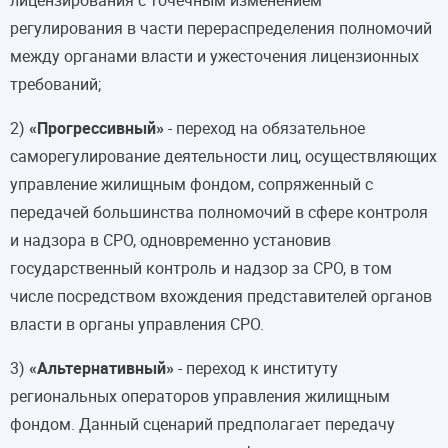
регулирования в части перераспределения полномочий
между органами власти и ужесточения лицензионных
требований;
2)
«Прогрессивный»
- переход на обязательное
саморегулирование деятельности лиц, осуществляющих
управление жилищным фондом, сопряженный с
передачей большинства полномочий в сфере контроля
и надзора в СРО, одновременно установив
государственный контроль и надзор за СРО, в том
числе посредством вхождения представителей органов
власти в органы управления СРО.
3)
«Альтернативный»
- переход к институту
региональных операторов управления жилищным
фондом. Данный сценарий предполагает передачу