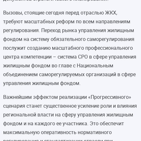
Вызовы, стоящие сегодня перед отраслью ЖКХ,
требуют масштабных реформ по всем направлениям
регулирования. Переход рынка управления жилищным
фондом на систему обязательного саморегулирования
послужит созданию масштабного профессионального
центра компетенции – система СРО в сфере управления
жилищным фондом во главе с Национальным
объединением саморегулируемых организаций в сфере
управления жилищным фондом.
Важнейшим эффектом реализации «Прогрессивного»
сценария станет существенное усиление роли и влияния
региональной власти на сферу управления жилищным
фондом и на каждого ее участника. Это обеспечит
максимальную оперативность нормативного
регулирования и стандартизации отрасли при