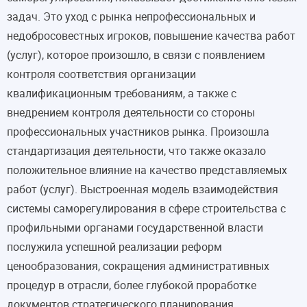
задач. Это уход с рынка непрофессиональных и
недобросовестных игроков, повышение качества работ
(услуг), которое произошло, в связи с появлением
контроля соответствия организации
квалификационным требованиям, а также с
внедрением контроля деятельности со стороны
профессиональных участников рынка. Произошла
стандартизация деятельности, что также оказало
положительное влияние на качество представляемых
работ (услуг). Выстроенная модель взаимодействия
системы саморегулирования в сфере строительства с
профильными органами государственной власти
послужила успешной реализации реформ
ценообразования, сокращения административных
процедур в отрасли, более глубокой проработке
документов стратегического планирования.