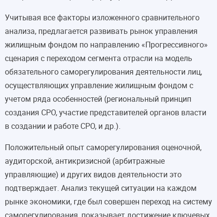
Учитывая все факторы изложенного сравнительного
анализа, предлагается развивать рынок управления
жилищным фондом по направлению «Прогрессивного»
сценария с переходом сегмента отрасли на модель
обязательного саморегулирования деятельности лиц,
осуществляющих управление жилищным фондом с
учетом ряда особенностей (региональный принцип
создания СРО, участие представителей органов власти
в создании и работе СРО, и др.).
Положительный опыт саморегулирования оценочной,
аудиторской, антикризисной (арбитражные
управляющие) и других видов деятельности это
подтверждает. Анализ текущей ситуации на каждом
рынке экономики, где был совершен переход на систему
саморегулирования, показывает достижение ключевых