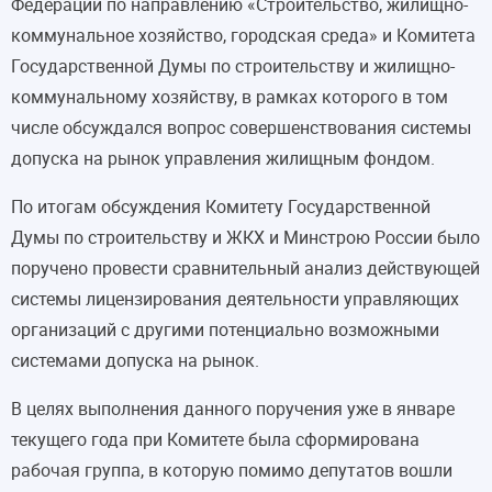
Федерации по направлению «Строительство, жилищно-
коммунальное хозяйство, городская среда» и Комитета
Государственной Думы по строительству и жилищно-
коммунальному хозяйству, в рамках которого в том
числе обсуждался вопрос совершенствования системы
допуска на рынок управления жилищным фондом.
По итогам обсуждения Комитету Государственной
Думы по строительству и ЖКХ и Минстрою России было
поручено провести сравнительный анализ действующей
системы лицензирования деятельности управляющих
организаций с другими потенциально возможными
системами допуска на рынок.
В целях выполнения данного поручения уже в январе
текущего года при Комитете была сформирована
рабочая группа, в которую помимо депутатов вошли