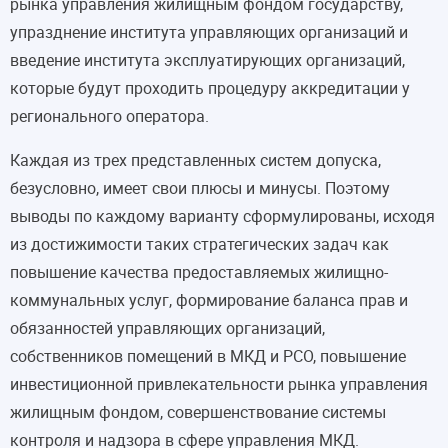
рынка управления жилищным фондом государству,
упразднение института управляющих организаций и
введение института эксплуатирующих организаций,
которые будут проходить процедуру аккредитации у
регионального оператора.
Каждая из трех представленных систем допуска,
безусловно, имеет свои плюсы и минусы. Поэтому
выводы по каждому варианту сформулированы, исходя
из достижимости таких стратегических задач как
повышение качества предоставляемых жилищно-
коммунальных услуг, формирование баланса прав и
обязанностей управляющих организаций,
собственников помещений в МКД и РСО, повышение
инвестиционной привлекательности рынка управления
жилищным фондом, совершенствование системы
контроля и надзора в сфере управления МКД.