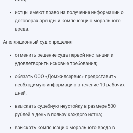
истцы имеют право на получение информации о
договорах аренды и компенсацию морального
вреда.
Апелляционный суд определил:
отменить решение суда первой инстанции и
удовлетворить исковые требования;
обязать ООО «Домжилсервис» предоставить
необходимую информацию в течение 10 рабочих
дней;
взыскать судебную неустойку в размере 500
рублей в день в пользу каждого истца;
взыскать компенсацию морального вреда в