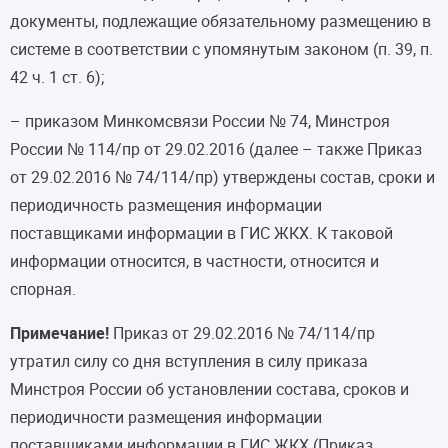
документы, подлежащие обязательному размещению в
системе в соответствии с упомянутым законом (п. 39, п.
42 ч. 1 ст. 6);
– приказом Минкомсвязи России № 74, Минстроя
России № 114/пр от 29.02.2016 (далее – также Приказ
от 29.02.2016 № 74/114/пр) утверждены состав, сроки и
периодичность размещения информации
поставщиками информации в ГИС ЖКХ. К таковой
информации относится, в частности, относится и
спорная.
Примечание!
Приказ от 29.02.2016 № 74/114/пр
утратил силу со дня вступления в силу приказа
Минстроя России об установлении состава, сроков и
периодичности размещения информации
поставщиками информации в ГИС ЖКХ (Приказ