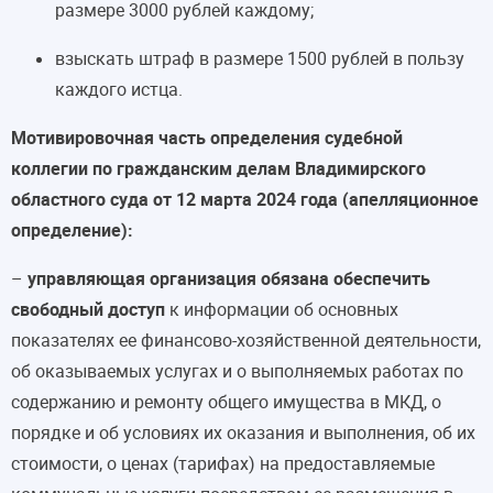
размере 3000 рублей каждому;
взыскать штраф в размере 1500 рублей в пользу
каждого истца.
Мотивировочная часть определения судебной
коллегии по гражданским делам Владимирского
областного суда от 12 марта 2024 года (апелляционное
определение):
–
управляющая организация обязана обеспечить
свободный доступ
к информации об основных
показателях ее финансово-хозяйственной деятельности,
об оказываемых услугах и о выполняемых работах по
содержанию и ремонту общего имущества в МКД, о
порядке и об условиях их оказания и выполнения, об их
стоимости, о ценах (тарифах) на предоставляемые