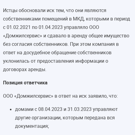
Истцы обосновали иск тем, что они являются
собственниками помещений в МКД, которыми в период
с 01.02.2021 по 01.04.2023 управляло ООО
«Домжилсервис» и сдавало в аренду общее имущество
без согласия собственников. При этом компания в
ответ на досудебное обращение собственников
уклонилась от предоставления информации о
договорах аренды.
Позиция ответчика
ООО «Домжилсервис» в ответ на иск заявило, что:
домами с 08.04.2023 и 31.03.2023 управляют
другие организации, которым передана вся
документация;