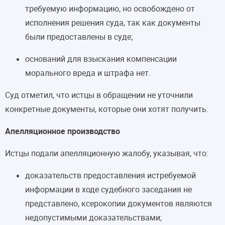
требуемую информацию, но освобождено от
исполнения решения суда, так как документы
были предоставлены в суде;
оснований для взыскания компенсации
морального вреда и штрафа нет.
Суд отметил, что истцы в обращении не уточнили
конкретные документы, которые они хотят получить.
Апелляционное производство
Истцы подали апелляционную жалобу, указывая, что:
доказательств предоставления истребуемой
информации в ходе судебного заседания не
представлено, ксерокопии документов являются
недопустимыми доказательствами;