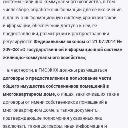
системы жилищно-коммунального хозяйства, в том
числе сборе, обработке информации для ее включения
в данную информационную систему, хранении такой
информации, обеспечении доступа к ней, ее
предоставлении, размещении и распространении
регулируются
Федеральным законом от 21.07.2014 №
209-ФЗ «О государственной информационной системе
жилищно-коммунального хозяйства»
;
– в частности, в ГИС ЖКХ должны размещаться
договоры о предоставлении в пользование части
общего имущества собственников помещений в
многоквартирном доме,
о лицах, заключивших такие
договоры от имени собственников помещений в
многоквартирном доме, а также документы,
подтверждающие полномочия указанных лиц
заключать такие договоры; иная информация и