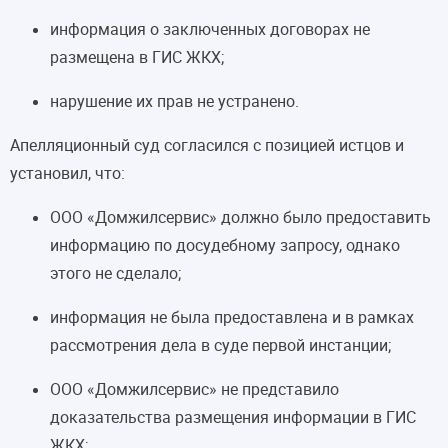
информация о заключенных договорах не
размещена в ГИС ЖКХ;
нарушение их прав не устранено.
Апелляционный суд согласился с позицией истцов и
установил, что:
ООО «Домжилсервис» должно было предоставить
информацию по досудебному запросу, однако
этого не сделало;
информация не была предоставлена и в рамках
рассмотрения дела в суде первой инстанции;
ООО «Домжилсервис» не представило
доказательства размещения информации в ГИС
ЖКХ;