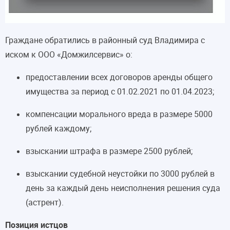
Граждане обратились в районный суд Владимира с
иском к ООО «Домжилсервис» о:
предоставлении всех договоров аренды общего
имущества за период с 01.02.2021 по 01.04.2023;
компенсации морального вреда в размере 5000
рублей каждому;
взыскании штрафа в размере 2500 рублей;
взыскании судебной неустойки по 3000 рублей в
день за каждый день неисполнения решения суда
(астрент).
Позиция истцов