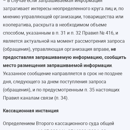
– в случае если запрашиваемая информация
затрагивает интересы неопределенного круга лиц и, по
мнению управляющей организации, товарищества или
кооператива, раскрыта в необходимом объеме
способом, указанным в п. 31 и п. 32 Правил № 416, и
является актуальной на момент рассмотрения запроса
(обращения), управляющая организация вправе,
не
предоставляя запрашиваемую информацию, сообщить
место размещения запрашиваемой информации
.
Указанное сообщение направляется в срок не позднее
дня, следующего за днем поступления запроса
(обращения), и по предусмотренным п. 35 настоящих
Правил каналам связи (п. 34).
Кассационная инстанция
Определением Второго кассационного суда общей