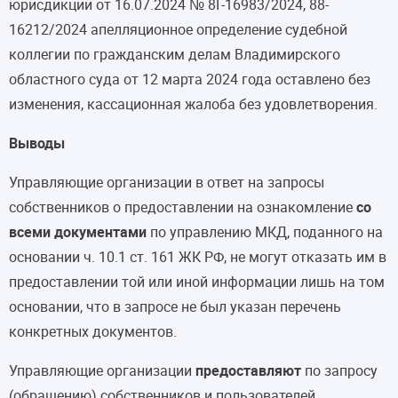
юрисдикции от 16.07.2024 № 8Г-16983/2024, 88-
16212/2024 апелляционное определение судебной
коллегии по гражданским делам Владимирского
областного суда от 12 марта 2024 года оставлено без
изменения, кассационная жалоба без удовлетворения.
Выводы
Управляющие организации в ответ на запросы
собственников о предоставлении на ознакомление
со
всеми документами
по управлению МКД, поданного на
основании ч. 10.1 ст. 161 ЖК РФ, не могут отказать им в
предоставлении той или иной информации лишь на том
основании, что в запросе не был указан перечень
конкретных документов.
Управляющие организации
предоставляют
по запросу
(обращению) собственников и пользователей