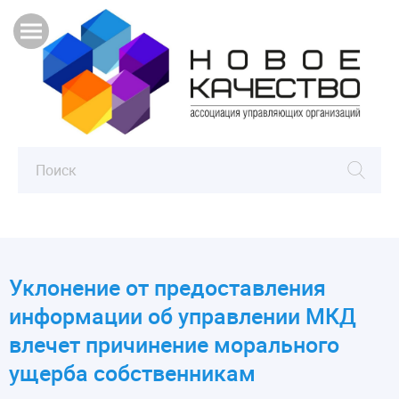
Уклонение от предоставления
информации об управлении МКД
влечет причинение морального
ущерба собственникам