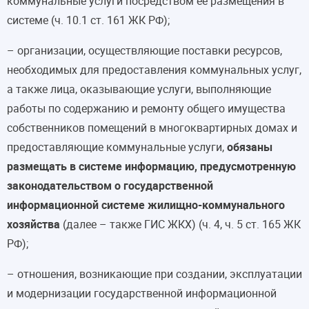
коммунальные услуги посредством ее размещения в
системе (ч. 10.1 ст. 161 ЖК РФ);
– организации, осуществляющие поставки ресурсов,
необходимых для предоставления коммунальных услуг,
а также лица, оказывающие услуги, выполняющие
работы по содержанию и ремонту общего имущества
собственников помещений в многоквартирных домах и
предоставляющие коммунальные услуги,
обязаны
размещать в системе информацию, предусмотренную
законодательством о государственной
информационной системе жилищно-коммунального
хозяйства
(далее – также ГИС ЖКХ) (ч. 4, ч. 5 ст. 165 ЖК
РФ);
– отношения, возникающие при создании, эксплуатации
и модернизации государственной информационной