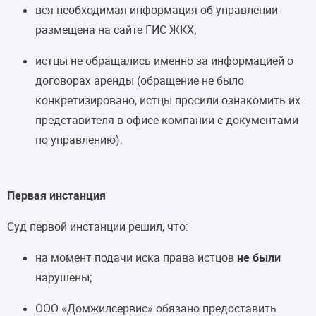
вся необходимая информация об управлении
размещена на сайте ГИС ЖКХ;
истцы не обращались именно за информацией о
договорах аренды (обращение не было
конкретизировано, истцы просили ознакомить их
представителя в офисе компании с документами
по управлению).
Первая инстанция
Суд первой инстанции решил, что:
на момент подачи иска права истцов
не были
нарушены;
ООО «Домжилсервис» обязано предоставить