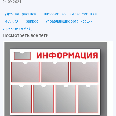
04.09.2024
Судебная практика
информационная система ЖКХ
ГИС ЖКХ
запрос
управляющие организации
управление МКД
Посмотреть все теги