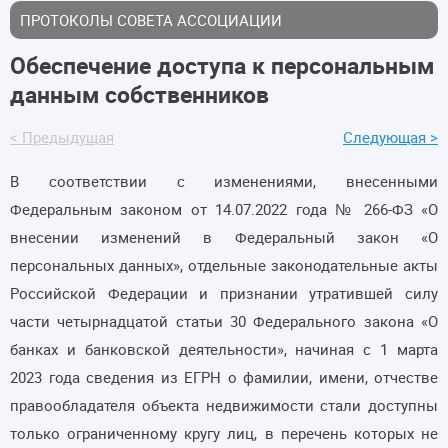
ПРОТОКОЛЫ СОВЕТА АССОЦИАЦИИ
Обеспечение доступа к персональным
данным собственников
< Предыдущая
Следующая >
В соответствии с изменениями, внесенными
Федеральным законом от 14.07.2022 года № 266-ФЗ «О
внесении изменений в Федеральный закон «О
персональных данных», отдельные законодательные акты
Российской Федерации и признании утратившей силу
части четырнадцатой статьи 30 Федерального закона «О
банках и банковской деятельности», начиная с 1 марта
2023 года сведения из ЕГРН о фамилии, имени, отчестве
правообладателя объекта недвижимости стали доступны
только ограниченному кругу лиц, в перечень которых не