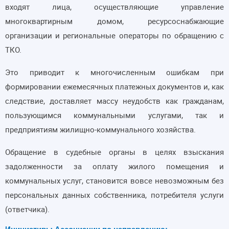
входят лица, осуществляющие управление
многоквартирным домом, ресурсоснабжающие
организации и региональные операторы по обращению с
ТКО.
Это приводит к многочисленным ошибкам при
формировании ежемесячных платежных документов и, как
следствие, доставляет массу неудобств как гражданам,
пользующимся коммунальными услугами, так и
предприятиям жилищно-коммунального хозяйства.
Обращение в судебные органы в целях взыскания
задолженности за оплату жилого помещения и
коммунальных услуг, становится вовсе невозможным без
персональных данных собственника, потребителя услуги
(ответчика).