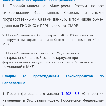
Инициативы Ассоциации по направлению:
1. Прорабатываем с Минстроем России вопрос
синхронизации баз данных Системы с иными
государственными базами данных, в том числе обмен
данными ГИС ЖКХ и ЕГРН в рамках СМЭВ.
2. Прорабатываем с Оператором ГИС ЖКХ возможные
инструменты верификации собственников помещений в
МКД.
3. Прорабатываем совместно с Федеральной
нотариальной палатой роль нотариусов при
формировании и актуализации реестра собственников
помещений в МКД.
Следим за прохождением законопроектов по
направлению:
1.
Проект федерального закона
№502113-8
«О внесении
изменений в Уголовный кодекс Российской Федерации»