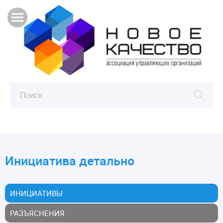
Инициатива детально
ИНИЦИАТИВЫ
РАЗЪЯСНЕНИЯ