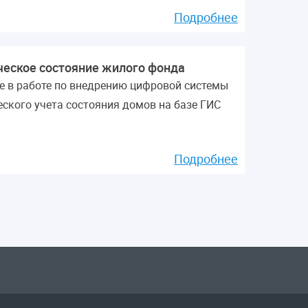
Подробнее
ческое состояние жилого фонда
е в работе по внедрению цифровой системы
еского учета состояния домов на базе ГИС
Подробнее