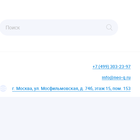
+7 (499) 303-23-97
info@neo-q.ru
г. Москва, ул. Мосфильмовская, д. 74б, этаж 15, пом. 153