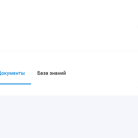
Документы
База знаний