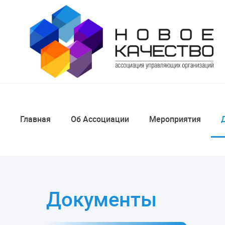
Главная
Об Ассоциации
Мероприятия
Документы