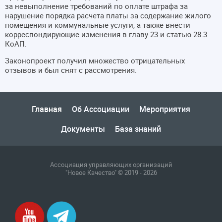
за невыполнение требований по оплате штрафа за
нарушение порядка расчета платы за содержание жилого
помещения и коммунальные услуги, а также внести
корреспондирующие изменения в главу 23 и статью 28.3
КоАП.
Законопроект получил множество отрицательных
отзывов и был снят с рассмотрения.
Главная
Об Ассоциации
Мероприятия
Документы
База знаний
Ассоциация управляющих организаций
"Новое Качество" © 2019 - 2026