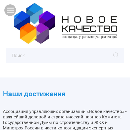
Наши достижения
Ассоциация управляющих организаций «Новое качество» -
важнейший деловой и стратегический партнер Комитета
Государственной Думы по строительству и ЖКХ и
Минстроя России в части консолидации экспертных