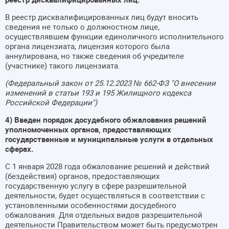
В реестр дисквалифицированных лиц будут вносить
сведения не только о должностном лице,
осуществлявшем функции единоличного исполнительного
органа лицензиата, лицензия которого была
аннулирована, но также сведения об учредителе
(участнике) такого лицензиата.
(Федеральный закон от 25.12.2023 № 662-ФЗ "О внесении
изменений в статьи 193 и 195 Жилищного кодекса
Российской Федерации")
4) Введен порядок досудебного обжалования решений
уполномоченных органов, предоставляющих
государственные и муниципальные услуги в отдельных
сферах.
С 1 января 2028 года обжалование решений и действий
(бездействия) органов, предоставляющих
государственную услугу в сфере разрешительной
деятельности, будет осуществляться в соответствии с
установленными особенностями досудебного
обжалования. Для отдельных видов разрешительной
деятельности Правительством может быть предусмотрен