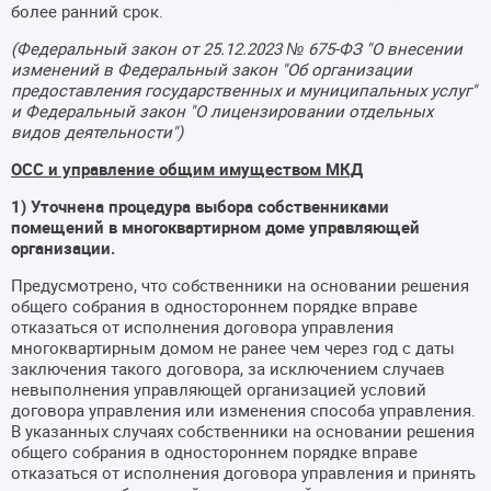
более ранний срок.
(Федеральный закон от 25.12.2023 № 675-ФЗ "О внесении
изменений в Федеральный закон "Об организации
предоставления государственных и муниципальных услуг"
и Федеральный закон "О лицензировании отдельных
видов деятельности")
ОСС и управление общим имуществом МКД
1) Уточнена процедура выбора собственниками
помещений в многоквартирном доме управляющей
организации.
Предусмотрено, что собственники на основании решения
общего собрания в одностороннем порядке вправе
отказаться от исполнения договора управления
многоквартирным домом не ранее чем через год с даты
заключения такого договора, за исключением случаев
невыполнения управляющей организацией условий
договора управления или изменения способа управления.
В указанных случаях собственники на основании решения
общего собрания в одностороннем порядке вправе
отказаться от исполнения договора управления и принять