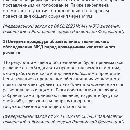
поставленным на голосование. Также закреплена
возможность участия в голосовании по вопросам
повестки дня общего собрания через МФЦ.
(Федеральный закон от 04.08.2023 №441-ФЗ"О внесении
изменений в Жилищный кодекс Российской Федерации")
3) Введена процедура обязательного технического
обследования МКД перед проведением капитального
ремонта.
По результатам такого обследования будет приниматься
решение о необходимости проведения ремонта и о том,
какие работы и в каком порядке необходимо проводить.
Если решение о проведении обследования конкретного
дома принимает субъект, то это будет происходить за счет
регионального бюджета. Если собственники на общем
собрании сами принимают решение, то делать будут за
свой счёт, а результаты направят в органы
государственного жилищного контроля.
(Федеральный закон от 27.11.2023 № 561-ФЗ "О внесении
изменений в Жилищный кодекс Российской Федерации")