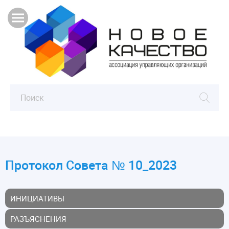
Протокол Совета № 10_2023
ИНИЦИАТИВЫ
РАЗЪЯСНЕНИЯ