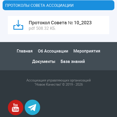
ПРОТОКОЛЫ СОВЕТА АССОЦИАЦИИ
Протокол Совета № 10_2023
pdf 508.32 КБ.
Главная
Об Ассоциации
Мероприятия
Документы
База знаний
Ассоциация управляющих организаций
"Новое Качество" © 2019 - 2026