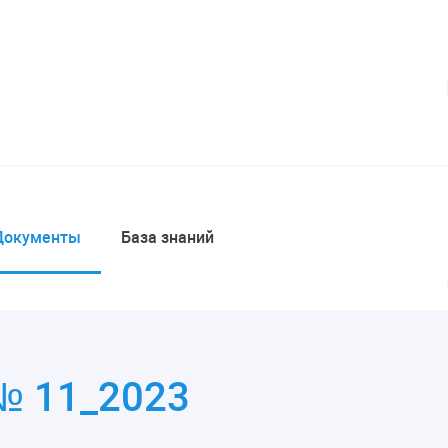
Документы
База знаний
№ 11_2023