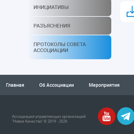
ИНИЦИАТИВЫ
РАЗЪЯСНЕНИЯ
ПРОТОКОЛЫ СОВЕТА
АССОЦИАЦИИ
Главная
Об Ассоциации
Мероприятия
Ассоциация управляющих организаций
"Новое Качество" © 2019 - 2026