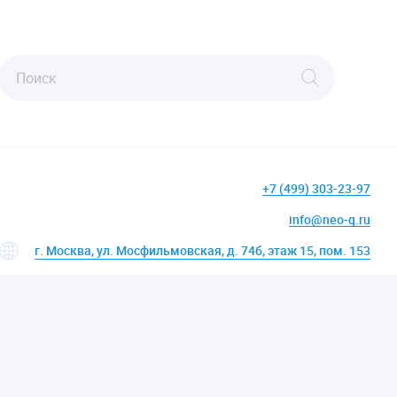
+7 (499) 303-23-97
info@neo-q.ru
г. Москва, ул. Мосфильмовская, д. 74б, этаж 15, пом. 153