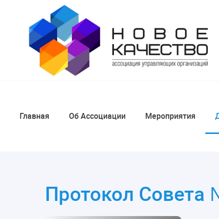
Главная
Об Ассоциации
Мероприятия
Протокол Совета 