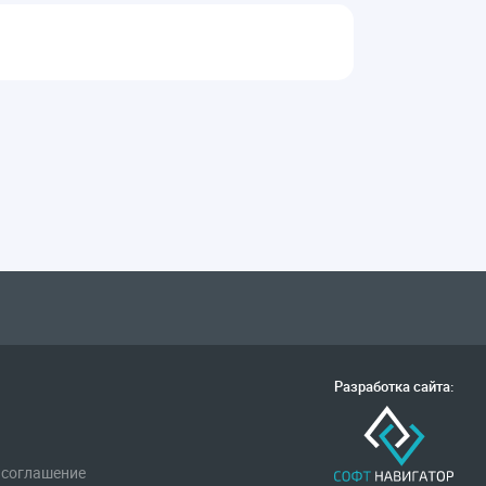
Разработка сайта:
 соглашение