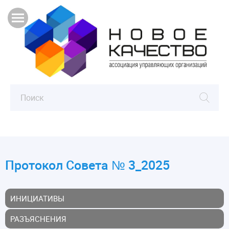
Протокол Совета № 3_2025
ИНИЦИАТИВЫ
РАЗЪЯСНЕНИЯ