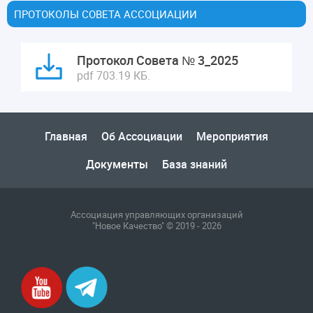
ПРОТОКОЛЫ СОВЕТА АССОЦИАЦИИ
Протокол Совета № 3_2025
pdf 703.19 КБ.
Главная
Об Ассоциации
Мероприятия
Документы
База знаний
Ассоциация управляющих организаций
"Новое Качество" © 2019 - 2026